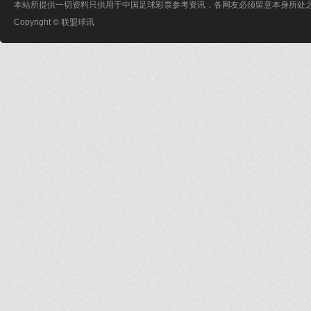
本站所提供一切资料只供用于中国足球彩票参考资讯，各网友必须留意本身所处
Copyright © 联盟球讯