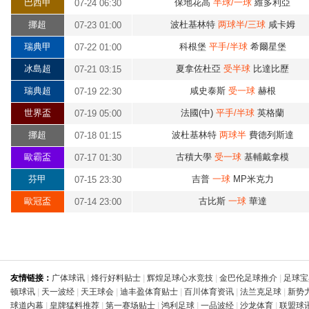
巴西甲
保地花高
半球/一球
維多利亞
07-24 06:30
挪超
波杜基林特
两球半/三球
咸卡姆
07-23 01:00
瑞典甲
科根堡
平手/半球
希爾星堡
07-22 01:00
冰島超
夏拿佐杜亞
受半球
比達比歷
07-21 03:15
瑞典超
咸史泰斯
受一球
赫根
07-19 22:30
世界盃
法國(中)
平手/半球
英格蘭
07-19 05:00
挪超
波杜基林特
两球半
費德列斯達
07-18 01:15
歐霸盃
古積大學
受一球
基輔戴拿模
07-17 01:30
芬甲
吉普
一球
MP米克力
07-15 23:30
歐冠盃
古比斯
一球
華達
07-14 23:00
友情链接：
广体球讯
|
烽行好料贴士
|
辉煌足球心水竞技
|
金巴伦足球推介
|
足球宝
顿球讯
|
天一波经
|
天王球会
|
迪丰盈体育贴士
|
百川体育资讯
|
法兰克足球
|
新势
球道内幕
|
皇牌猛料推荐
|
第一赛场贴士
|
鸿利足球
|
一品波经
|
沙龙体育
|
联盟球