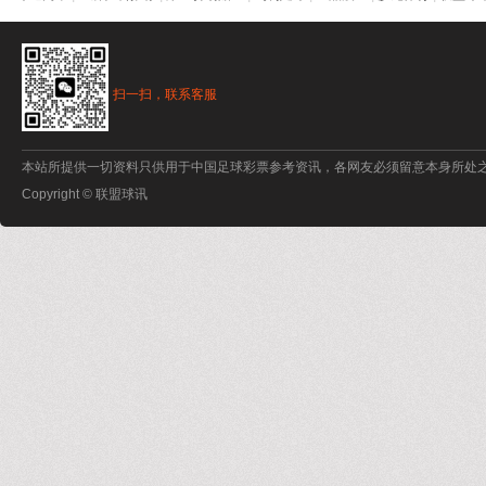
扫一扫，联系客服
本站所提供一切资料只供用于中国足球彩票参考资讯，各网友必须留意本身所处
Copyright © 联盟球讯