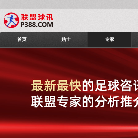
首页
贴士
专家