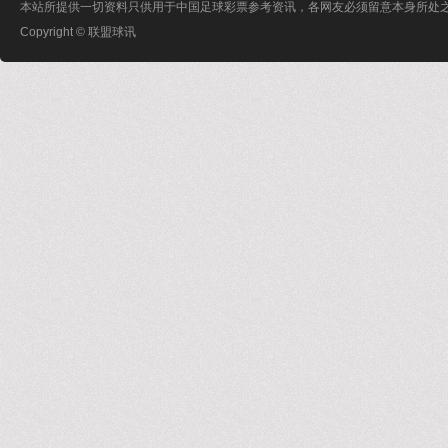
本站所提供一切资料只供用于中国足球彩票参考资讯，各网友必须留意本身所处
Copyright © 联盟球讯