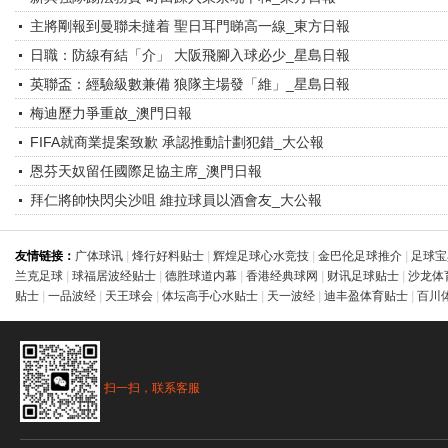
主將剛報到曼聯未撻着 聖日耳門睇高一線_東方日報
日職：防線有結「介」 大阪飛腳入球必少_星島日報
英聯盃：經驗級數兼備 狼隊主場發「維」_星島日報
梅迪歷力爭重啟_澳門日報
FIFA就商業提案致歉 承認推動計劃犯錯_大公報
恩芬天奴留任國際足協主席_澳門日報
拜仁將帥快閃尖沙咀 維拉球員以酒會友_大公報
友情链接：
广体球讯
|
烽行好料贴士
|
辉煌足球心水竞技
|
金巴伦足球推介
|
足球宝
兰克足球
|
球福居波经贴士
|
德胜球道内幕
|
香港经典球网
|
财讯足球贴士
|
沙龙体
贴士
|
一品波经
|
天王球会
|
体坛高手心水贴士
|
天一波经
|
迪丰盈体育贴士
|
百川
扫一扫，联系客服