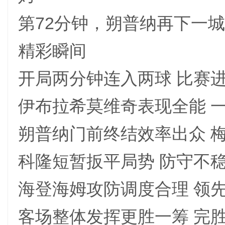
第72分钟，朔普纳再下一城
精彩瞬间
开局两分钟连入两球 比赛
伊布拉希莫维奇表现全能 
朔普纳门前终结效率出众 
科隆短暂扳平局势 防守不
海登海姆攻防调度合理 领
客场整体发挥更胜一筹 完