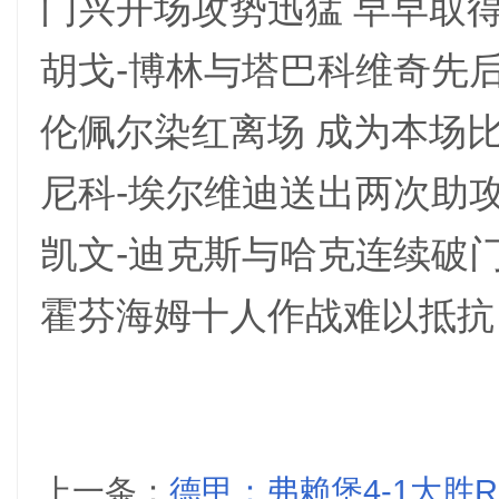
门兴开场攻势迅猛 早早取
胡戈-博林与塔巴科维奇先
伦佩尔染红离场 成为本场
尼科-埃尔维迪送出两次助
凯文-迪克斯与哈克连续破
霍芬海姆十人作战难以抵抗
上一条：
德甲：弗赖堡4-1大胜