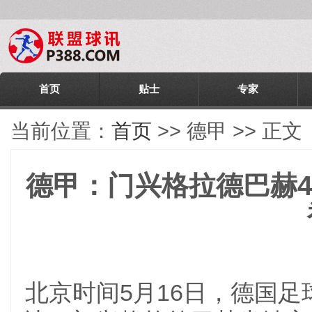
首页
贴士
专家
当前位置：
首页
>> 德甲 >> 正文
德甲：门兴格拉德巴赫4
北京时间5月16日，德国足