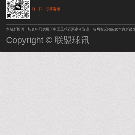
扫一扫，联系客服
本站所提供一切资料只供用于中国足球彩票参考资讯，各网友必须留意本身所处
Copyright © 联盟球讯