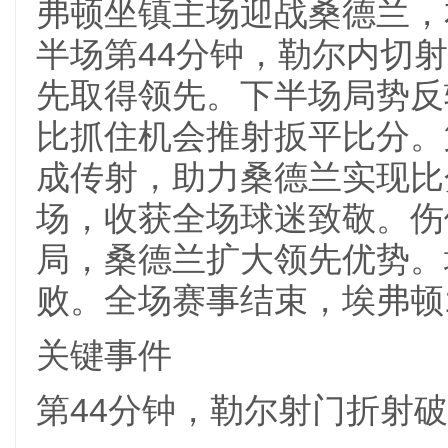
弗顿坐镇主场迎战桑德兰，
半场第44分钟，勒尔内切
先取得领先。下半场局势反
比抓住机会推射扳平比分。
成传射，助力桑德兰实现比
场，收获全场球迷致敬。伤
局，桑德兰扩大领先优势。
败。全场赛事结束，埃弗顿1
关键事件
第44分钟，勒尔射门折射破