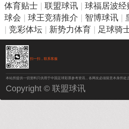
体育贴士
|
联盟球讯
|
球福居波经
球会
|
球王竞猜推介
|
智博球讯
|
|
竞彩体坛
|
新势力体育
|
足球骑
扫一扫，联系客服
本站所提供一切资料只供用于中国足球彩票参考资讯，各网友必须留意本身所处
Copyright © 联盟球讯