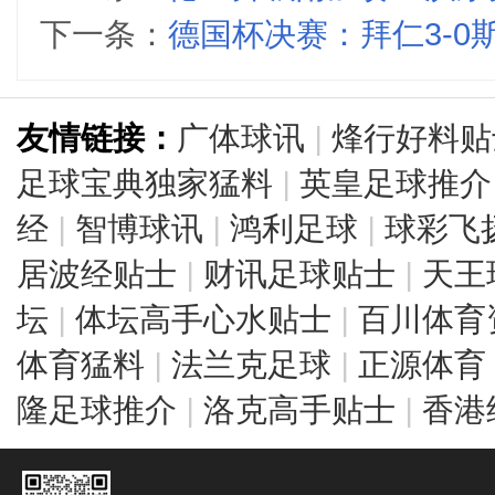
下一条：
德国杯决赛：拜仁3-0
友情链接：
广体球讯
|
烽行好料贴
足球宝典独家猛料
|
英皇足球推介
经
|
智博球讯
|
鸿利足球
|
球彩飞
居波经贴士
|
财讯足球贴士
|
天王
坛
|
体坛高手心水贴士
|
百川体育
体育猛料
|
法兰克足球
|
正源体育
隆足球推介
|
洛克高手贴士
|
香港