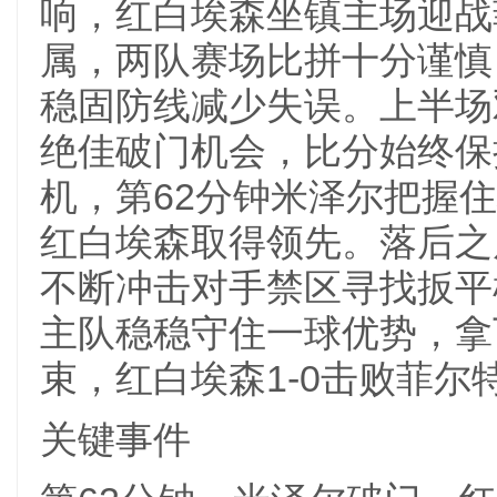
响，红白埃森坐镇主场迎战
属，两队赛场比拼十分谨慎
稳固防线减少失误。上半场
绝佳破门机会，比分始终保
机，第62分钟米泽尔把握
红白埃森取得领先。落后之
不断冲击对手禁区寻找扳平
主队稳稳守住一球优势，拿
束，红白埃森1-0击败菲尔
关键事件