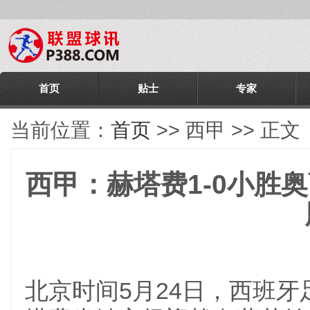
首页
贴士
专家
当前位置：
首页
>> 西甲 >> 正文
西甲：赫塔费1-0小胜
北京时间5月24日，西班牙