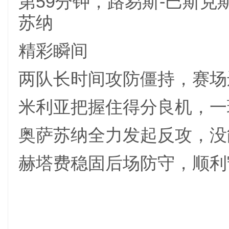
第59分钟，路易斯-巴斯克
苏纳
精彩瞬间
两队长时间攻防僵持，赛场
米利亚把握住得分良机，一
奥萨苏纳全力发起反攻，没
赫塔费稳固后场防守，顺利