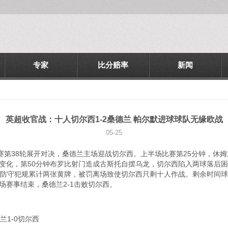
专家
比分赔率
新闻
英超收官战：十人切尔西1-2桑德兰 帕尔默进球球队无缘欧战
05-25
联赛第38轮展开对决，桑德兰主场迎战切尔西。上半场比赛第25分钟，休
变化，第50分钟布罗比射门造成古斯托自摆乌龙，切尔西陷入两球落后困
纳防守犯规累计两张黄牌，被罚离场致使切尔西只剩十人作战。剩余时间
场赛事结束，桑德兰2-1击败切尔西。
兰1-0切尔西