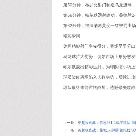
第50分钟，布罗比射门制造乌龙进球，
第56分钟，帕尔默远射建功，桑德兰2-
第62分钟，福法纳两黄变一红被罚出场
精彩瞬间
休姆精妙射门率先得分，赛场早早分出
乌龙球扩大劣势，切尔西场上形势愈发
帕尔默轰出精彩远射，为球队缩小场上
球员染红离场陷入人数劣势，后续进攻
球队最终未能逆转战局，遗憾错失欧战
上一条：
英超收官战：伯恩利1-1战平狼队 
下一条：
英超收官战：曼城1-2阿斯顿维拉 