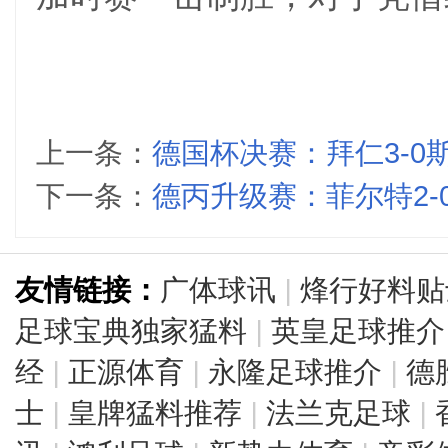
上一条：
德国杯决赛：拜仁3-0
下一条：
德丙升级赛：菲尔特2-
友情链接：
广体球讯
|
烽行好料贴
足球宝典独家猛料
|
英皇足球推介
经
|
正源体育
|
永隆足球推介
|
德
士
|
皇牌猛料推荐
|
法兰克足球
|