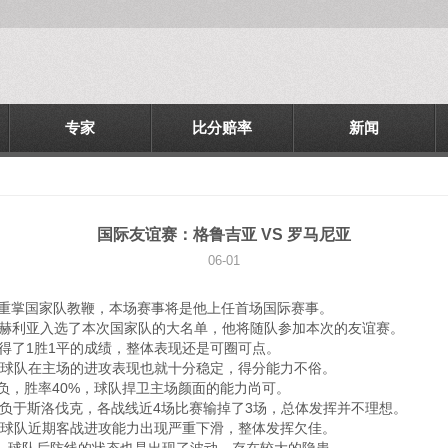
专家
比分赔率
新闻
国际友谊赛：格鲁吉亚 VS 罗马尼亚
06-01
月重掌国家队教鞭，本场赛事将是他上任首场国际赛事。
赫利亚入选了本次国家队的大名单，他将随队参加本次的友谊赛。
得了1胜1平的成绩，整体表现还是可圈可点。
，球队在主场的进攻表现也就十分稳定，得分能力不俗。
3负，胜率40%，球队捍卫主场颜面的能力尚可。
2负于斯洛伐克，各战线近4场比赛输掉了3场，总体发挥并不理想。
，球队近期客战进攻能力出现严重下滑，整体发挥欠佳。