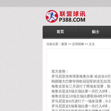
首页
贴士
当前位置：
首页
>> 足球前瞻 >> 正文
双方形势：
罗马尼亚传奇球星格奥尔基·哈吉在4
刚跟随大巴黎夺得欧冠冠军的克瓦拉茨
格鲁吉亚在三月进行了两场友谊赛，取
格鲁吉亚近5场主场比赛一共打入8球
格鲁吉亚近10场主场比赛取得4胜3平
罗马尼亚在4月进行了一场友谊赛，0-
罗马尼亚近5场客场比赛一共打入4球