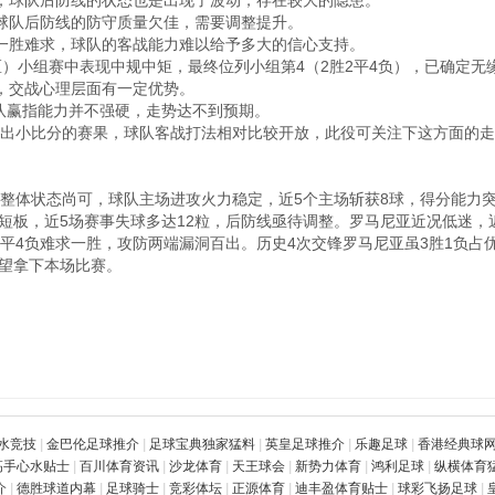
球，球队后防线的状态也是出现了波动，存在较大的隐患。
，球队后防线的防守质量欠佳，需要调整提升。
，一胜难求，球队的客战能力难以给予多大的信心支持。
区）小组赛中表现中规中矩，最终位列小组第4（2胜2平4负），已确定无缘
负，交战心理层面有一定优势。
队赢指能力并不强硬，走势达不到预期。
打出小比分的赛果，球队客战打法相对比较开放，此役可关注下这方面的
整体状态尚可，球队主场进攻火力稳定，近5个主场斩获8球，得分能力突
短板，近5场赛事失球多达12粒，后防线亟待调整。罗马尼亚近况低迷，
1平4负难求一胜，攻防两端漏洞百出。历史4次交锋罗马尼亚虽3胜1负占
望拿下本场比赛。
水竞技
|
金巴伦足球推介
|
足球宝典独家猛料
|
英皇足球推介
|
乐趣足球
|
香港经典球
高手心水贴士
|
百川体育资讯
|
沙龙体育
|
天王球会
|
新势力体育
|
鸿利足球
|
纵横体育
介
|
德胜球道内幕
|
足球骑士
|
竞彩体坛
|
正源体育
|
迪丰盈体育贴士
|
球彩飞扬足球
|