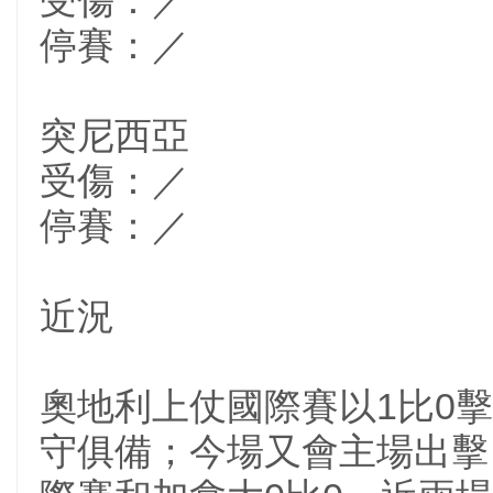
受傷：／
停賽：／
突尼西亞
受傷：／
停賽：／
近況
奧地利上仗國際賽以1比0
守俱備；今場又會主場出擊