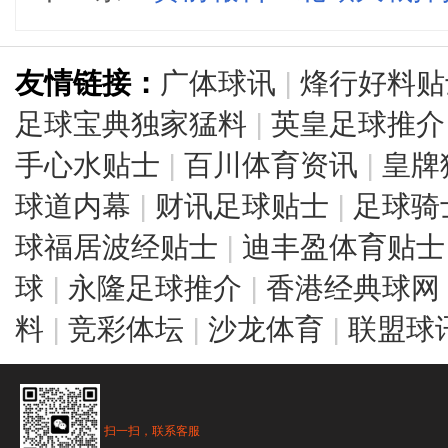
友情链接：
广体球讯
|
烽行好料贴
足球宝典独家猛料
|
英皇足球推介
手心水贴士
|
百川体育资讯
|
皇牌
球道内幕
|
财讯足球贴士
|
足球骑
球福居波经贴士
|
迪丰盈体育贴士
球
|
永隆足球推介
|
香港经典球网
料
|
竞彩体坛
|
沙龙体育
|
联盟球
扫一扫，联系客服