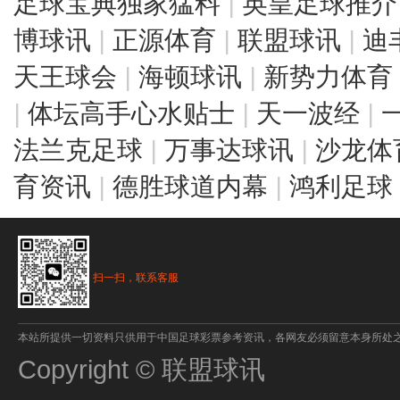
足球宝典独家猛料
|
英皇足球推介
博球讯
|
正源体育
|
联盟球讯
|
迪
天王球会
|
海顿球讯
|
新势力体育
|
体坛高手心水贴士
|
天一波经
|
法兰克足球
|
万事达球讯
|
沙龙体
育资讯
|
德胜球道内幕
|
鸿利足球
扫一扫，联系客服
本站所提供一切资料只供用于中国足球彩票参考资讯，各网友必须留意本身所处
Copyright © 联盟球讯