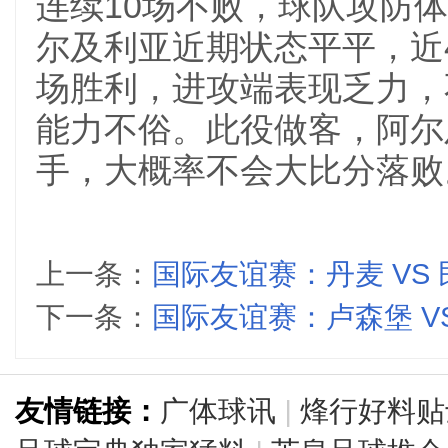
连续10场不败，球队攻防
尔及利亚近期状态平平，近
场胜利，进攻端表现乏力，
能力不俗。此役做客，阿尔
手，大概率不会大比分落败
上一条：
国际友谊赛：丹麦 VS
下一条：
国际友谊赛：卢森堡 V
友情链接：
广体球讯
|
烽行好料贴