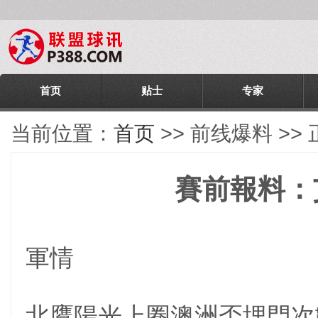
首页
贴士
专家
当前位置：
首页
>> 前线爆料 >>
賽前報料：
軍情
北鷹陽光上圈澳洲盃埋門次