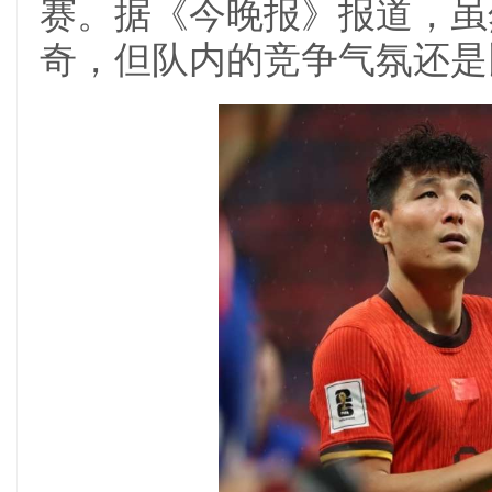
赛。据《今晚报》报道，虽
奇，但队内的竞争气氛还是