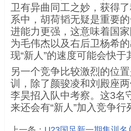
卫有异曲同工之妙，获得了
系中，胡荷韬无疑是重要的
进能力更强，这意味着国家
为毛伟杰以及右后卫杨希的
现“新人”的速度可能会快于
另一个竞争比较激烈的位置
训，除了颜骏凌和刘殿座两
李昊招入队中考察。这3名
来还会有“新人”加入竞争行
上一条：
U23国足新一期集训