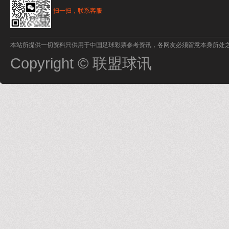
扫一扫，联系客服
本站所提供一切资料只供用于中国足球彩票参考资讯，各网友必须留意本身所处
Copyright © 联盟球讯