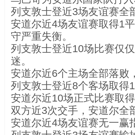
列支敦士登近3场友谊赛全
安道尔近4场友谊赛取得1
守严重失衡。
列支敦士登近10场比赛仅
迷。
安道尔近6个主场全部落败
列支敦士登近8个客场取得
安道尔近10场正式比赛取
双方近3次交手，安道尔全
安道尔近4场友谊赛无一赢