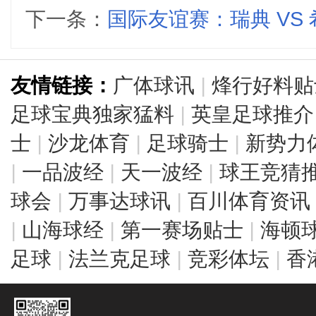
下一条：
国际友谊赛：瑞典 VS 
友情链接：
广体球讯
|
烽行好料贴
足球宝典独家猛料
|
英皇足球推介
士
|
沙龙体育
|
足球骑士
|
新势力
|
一品波经
|
天一波经
|
球王竞猜
球会
|
万事达球讯
|
百川体育资讯
|
山海球经
|
第一赛场贴士
|
海顿
足球
|
法兰克足球
|
竞彩体坛
|
香