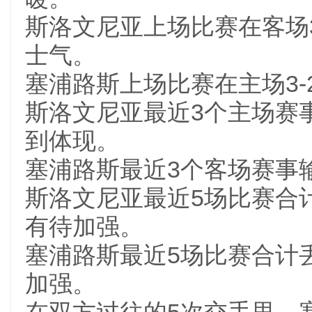
斯洛文尼亚上场比赛在客场
士气。
塞浦路斯上场比赛在主场3
斯洛文尼亚最近3个主场赛
到体现。
塞浦路斯最近3个客场赛事
斯洛文尼亚最近5场比赛合
有待加强。
塞浦路斯最近5场比赛合计
加强。