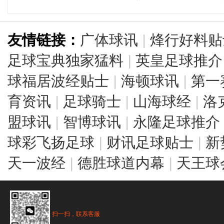
友情链接：
广体球讯
|
烽行好料贴
足球宝典独家猛料
|
英皇足球推介
球福居波经贴士
|
海顿球讯
|
第一
育资讯
|
足球骑士
|
山海球经
|
洛
盟球讯
|
智博球讯
|
永隆足球推介
球彩飞扬足球
|
财讯足球贴士
|
新
天一波经
|
德胜球道内幕
|
天王球
扫一扫，联系客服