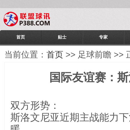
首页
贴士
专家
当前位置：
首页
>> 足球前瞻 >>
国际友谊赛：斯洛
双方形势：
斯洛文尼亚近期主战能力下
暖。