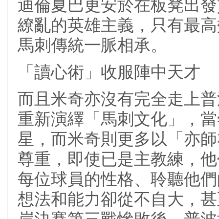
迪倫夏巴更安於在板凳出發
繚亂的英雄主義，只有最高
馬刺傳統一脈相承。
「讀心術」收服陣中天才
而且米奇亦沒有完全走上普
重新演繹「馬刺文化」，當
星，而米奇則更多以「亦師
尊重，即使已是主教練，他
每位球員的性格、聆聽他們
想法和能力卻從不自大，甚