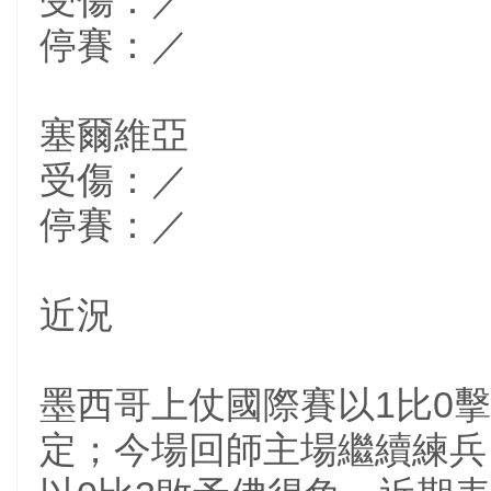
受傷：／
停賽：／
塞爾維亞
受傷：／
停賽：／
近況
墨西哥上仗國際賽以1比0
定；今場回師主場繼續練兵