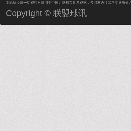
本站所提供一切资料只供用于中国足球彩票参考资讯，各网友必须留意本身所处
Copyright © 联盟球讯