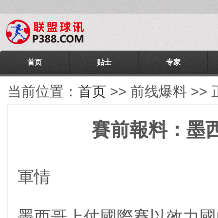
首页
贴士
专家
当前位置：
首页
>> 前线爆料 >>
賽前報料：墨
軍情
墨西哥上仗國際賽以效力國