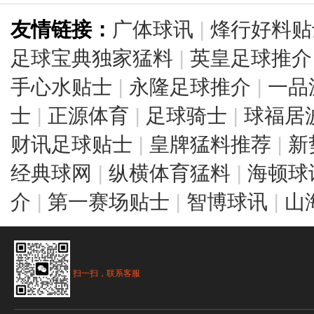
友情链接：
广体球讯
|
烽行好料贴
足球宝典独家猛料
|
英皇足球推介
手心水贴士
|
永隆足球推介
|
一品
士
|
正源体育
|
足球骑士
|
球福居
财讯足球贴士
|
皇牌猛料推荐
|
新
经典球网
|
纵横体育猛料
|
海顿球
介
|
第一赛场贴士
|
智博球讯
|
山
扫一扫，联系客服