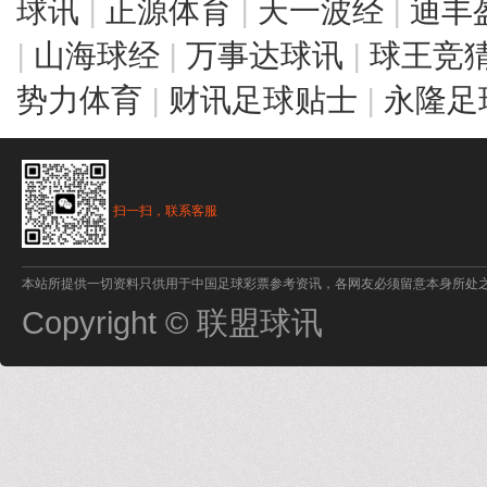
球讯
|
正源体育
|
天一波经
|
迪丰
|
山海球经
|
万事达球讯
|
球王竞
势力体育
|
财讯足球贴士
|
永隆足
扫一扫，联系客服
本站所提供一切资料只供用于中国足球彩票参考资讯，各网友必须留意本身所处
Copyright © 联盟球讯