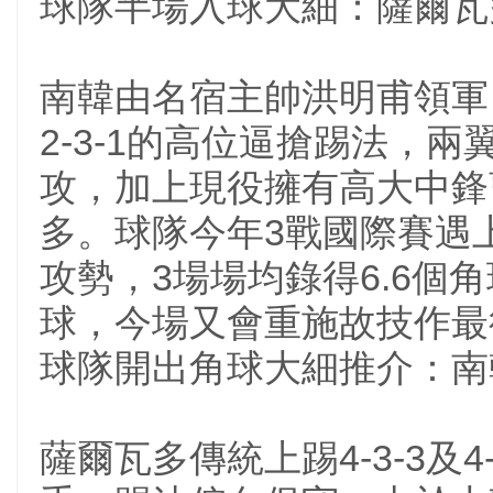
球隊半場入球大細：薩爾瓦多[
南韓由名宿主帥洪明甫領軍，
2-3-1的高位逼搶踢法，
攻，加上現役擁有高大中鋒
多。球隊今年3戰國際賽遇
攻勢，3場場均錄得6.6個
球，今場又會重施故技作最
球隊開出角球大細推介：南韓[
薩爾瓦多傳統上踢4-3-3及4