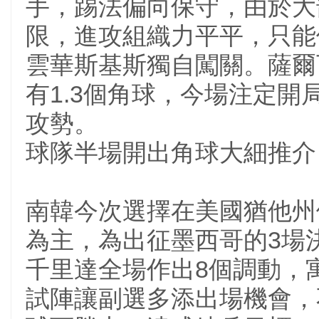
手，踢法偏向保守，由於大
限，進攻組織力平平，只能
雲華斯基斯獨自闖關。薩爾
有1.3個角球，今場注定
攻勢。
球隊半場開出角球大細推介：
南韓今次選擇在美國猶他州
為主，為出征墨西哥的3場
千里達全場作出8個調動，
試陣讓副選多添出場機會，