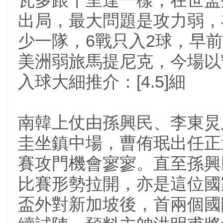
瓦多跟千里達一樣，在世盃
出局，最大問題是攻力弱，
少一隊，6戰只入2球，早前
美洲弱旅馬提尼克，今場以
入球大細推介：[4.5]細
南韓上仗由孫興民、李東炅
圭坐鎮中場，曹侑珉出任正
賽攻門機會寥寥。直至孫興
比賽形勢拉開，亦是這位國家
盃外對新加坡後，首兩個國