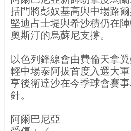
括門將彭奴基高與中場路爾
堅迪占士堤與希沙積仍在陣
奧斯汀的烏蘇尼支撐。
以色列鋒線會由費倫天拿翼
輕中場泰阿拔首度入選大軍
亨後衛達沙在今季球會賽事
針。
阿爾巴尼亞