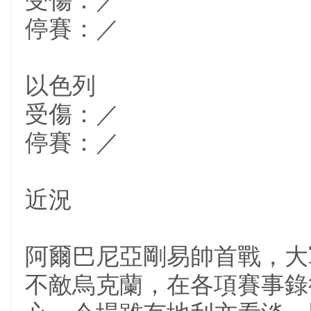
受傷：／
停賽：／
以色列
受傷：／
停賽：／
近況
阿爾巴尼亞剛易帥首戰，大
不敵烏克蘭，在各項賽事錄