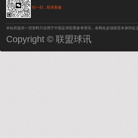
扫一扫，联系客服
本站所提供一切资料只供用于中国足球彩票参考资讯，各网友必须留意本身所处
Copyright © 联盟球讯