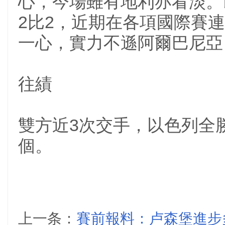
心，今場雖有地利亦看淡。
2比2，近期在各項國際賽
一心，實力不遜阿爾巴尼亞
往績
雙方近3次交手，以色列全勝
個。
上一条：
賽前報料：卢森堡進步