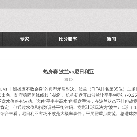
专家
比分赔率
新闻
热身赛 波兰vs尼日利亚
06-03
 vs 非洲雄鹰不败金身”的典型矛盾对决。波兰（FIFA排名第35位）
态出色、防守稳固但锋线核心缺阵。机构初盘开出波兰让平手/半球（-0.25）
15，亚盘水位略有波动。这种“平半中高水”的操盘手法，在波兰状态不佳但
定，但通过水位和指数调整平衡注码。竞彩让球玩法为“波兰让1球（-1）
综合来看，尼日利亚客场不败是大概率事件，平局需重点防范。总进球数很