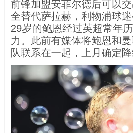
前锋加盟安菲尔德后可以交
全替代萨拉赫，利物浦球迷
29岁的鲍恩经过英超常年
力。此前有媒体将鲍恩和曼
队联系在一起，上月确定降