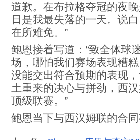
道歉。在布拉格夺冠的夜晚
日是我最失落的一天。说白
在所难免。”
鲍恩接着写道：“致全体球
场，哪怕我们赛场表现糟糕
没能交出符合预期的表现，
土重来的决心与拼劲，西汉
顶级联赛。”
鲍恩当下与西汉姆联的合同有