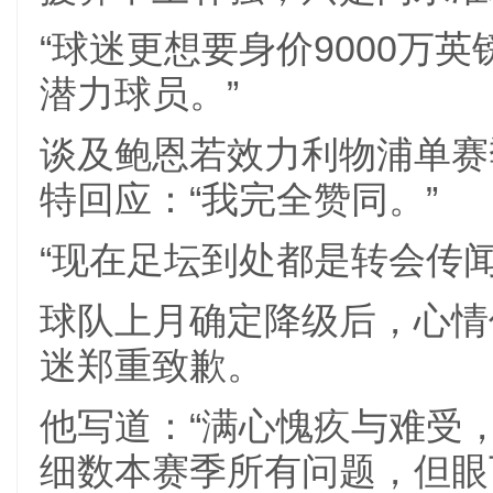
“球迷更想要身价9000万
潜力球员。”
谈及鲍恩若效力利物浦单赛
特回应：“我完全赞同。”
“现在足坛到处都是转会传
球队上月确定降级后，心情
迷郑重致歉。
他写道：“满心愧疚与难受
细数本赛季所有问题，但眼