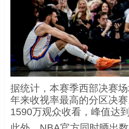
据统计，本赛季西部决赛场均
年来收视率最高的分区决赛
1590万观众收看，峰值达到
此外，NBA官方同时晒出