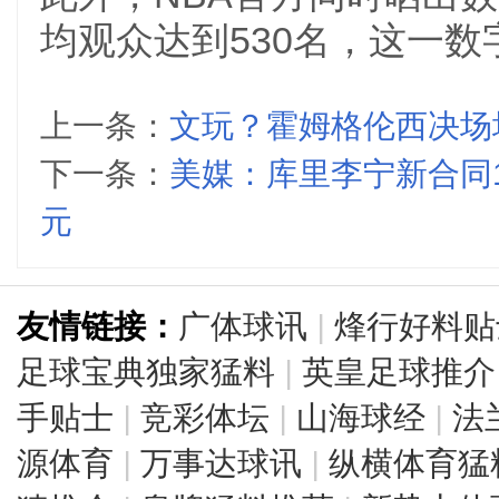
均观众达到530名，这一数
上一条：
文玩？霍姆格伦西决场均仅
下一条：
美媒：库里李宁新合同1
元
友情链接：
广体球讯
|
烽行好料贴
足球宝典独家猛料
|
英皇足球推介
手贴士
|
竞彩体坛
|
山海球经
|
法
源体育
|
万事达球讯
|
纵横体育猛