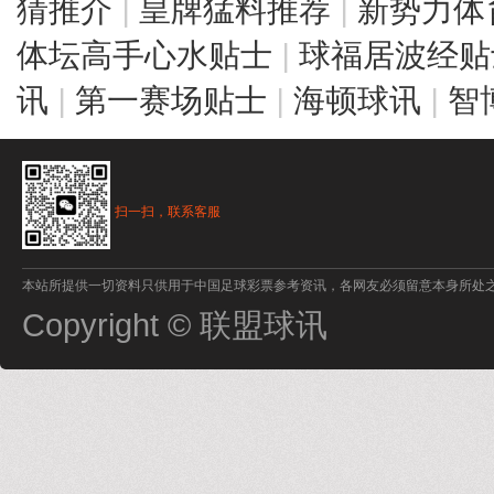
猜推介
|
皇牌猛料推荐
|
新势力体
体坛高手心水贴士
|
球福居波经贴
讯
|
第一赛场贴士
|
海顿球讯
|
智
扫一扫，联系客服
本站所提供一切资料只供用于中国足球彩票参考资讯，各网友必须留意本身所处
Copyright © 联盟球讯