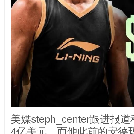
美媒steph_center跟
4亿美元，而他此前的安德