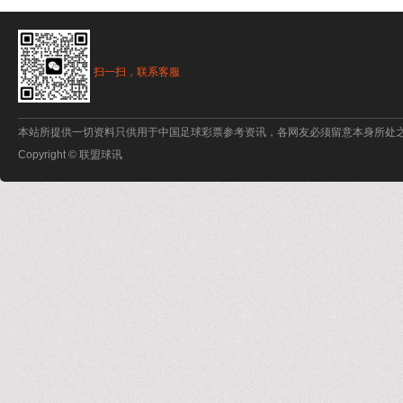
扫一扫，联系客服
本站所提供一切资料只供用于中国足球彩票参考资讯，各网友必须留意本身所处
Copyright © 联盟球讯