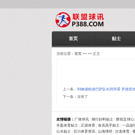
首页
贴士
当前位置：
首页
>> >> 正文
上一条：
利物浦租借巴萨队长阿劳霍 罗德里
下一条：没有了
友情链接：
广体球讯
|
烽行好料贴士
|
辉煌足球心
丰盈体育贴士
|
正源体育
|
洛克高手贴士
|
一品波
心水贴士
|
百川体育资讯
|
山海球经
|
沙龙体育
|