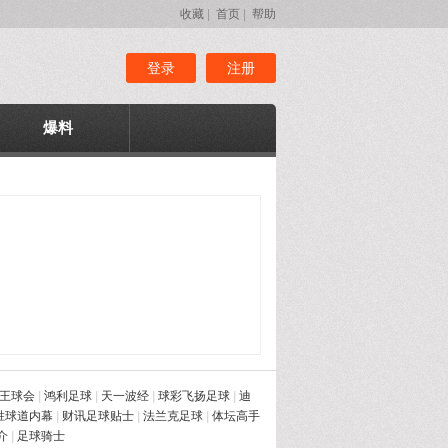
收藏
|
首页
|
帮助
登录
注册
爆料
王球会
|
鸿利足球
|
天一波经
|
球彩飞扬足球
|
迪
胜球道内幕
|
财讯足球贴士
|
法兰克足球
|
体坛高手
介
|
足球骑士