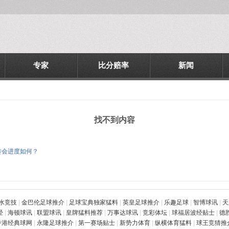
专家
比分赔率
新闻
找不到内容
转会进度如何？
水竞技
|
金巴伦足球推介
|
足球宝典独家猛料
|
英皇足球推介
|
乐趣足球
|
智博球讯
|
天
经
|
海顿球讯
|
联盟球讯
|
皇牌猛料推荐
|
万事达球讯
|
竞彩体坛
|
球福居波经贴士
|
德
香港经典球网
|
永隆足球推介
|
第一赛场贴士
|
新势力体育
|
纵横体育猛料
|
球王竞猜推