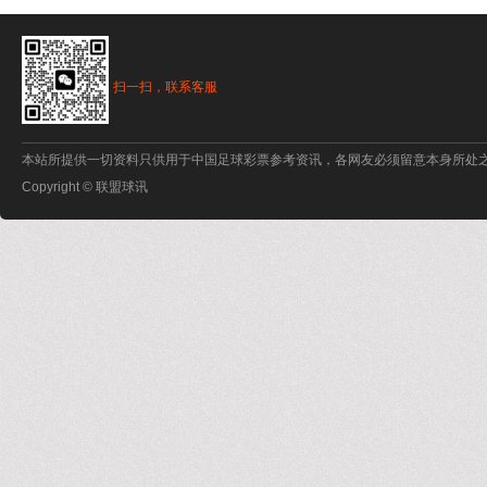
扫一扫，联系客服
本站所提供一切资料只供用于中国足球彩票参考资讯，各网友必须留意本身所处
Copyright © 联盟球讯