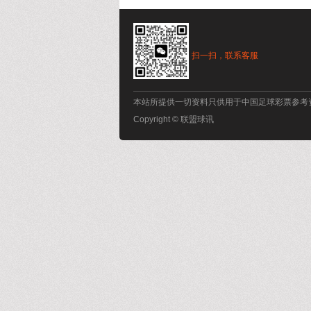
扫一扫，联系客服
本站所提供一切资料只供用于中国足球彩票参考
Copyright © 联盟球讯