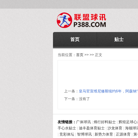
首页
贴士
当前位置：
首页
>> >> 正文
上一条：
皇马官宣维尼修斯续约6年，阿森纳“
下一条：没有了
友情链接：
广体球讯
|
烽行好料贴士
|
辉煌足球心
手心水贴士
|
迪丰盈体育贴士
|
沙龙体育
|
海顿球
|
竞彩体坛
|
智博球讯
|
新势力体育
|
正源体育
|
第