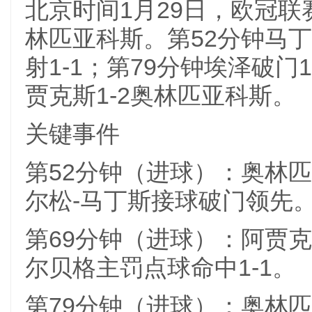
北京时间1月29日，欧冠
林匹亚科斯。第52分钟马丁
射1-1；第79分钟埃泽破
贾克斯1-2奥林匹亚科斯。
关键事件
第52分钟（进球）：奥林
尔松-马丁斯接球破门领先
第69分钟（进球）：阿贾
尔贝格主罚点球命中1-1。
第79分钟（进球）：奥林