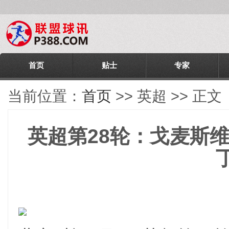
首页
贴士
专家
当前位置：
首页
>> 英超 >> 正文
英超第28轮：戈麦斯维